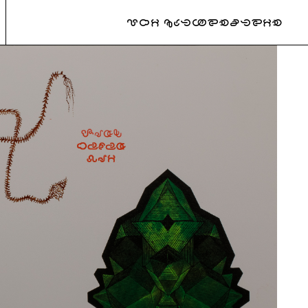
URI KATZENSTEIN