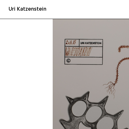
Uri Katzenstein