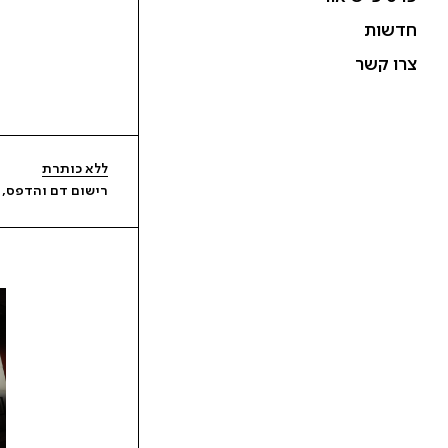
חדשות
צרו קשר
ללא כותרת
רישום דם והדפס, 2015