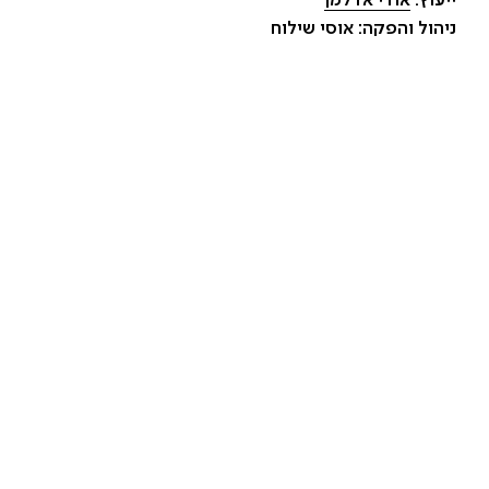
ייעוץ:
אודי אדלמן
ניהול והפקה: אוסי שילוח