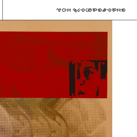
URI KATZENSTEIN