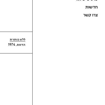
חדשות
צרו קשר
ללא כותרת
הדפס, 1974