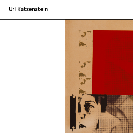
Uri Katzenstein