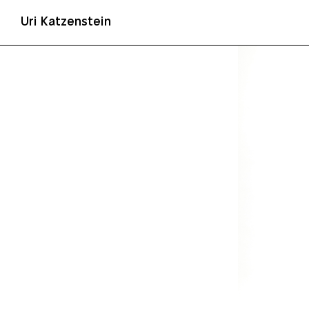
Uri Katzenstein