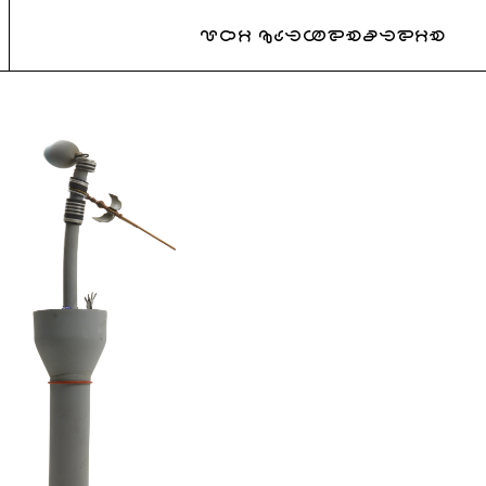
URI KATZENSTEIN